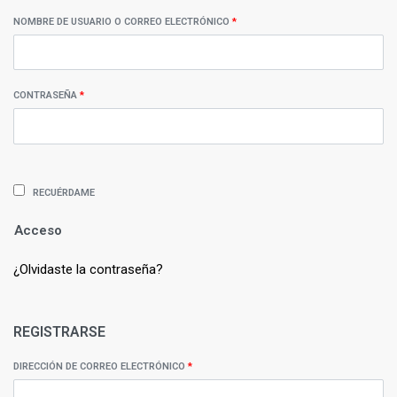
NOMBRE DE USUARIO O CORREO ELECTRÓNICO
*
CONTRASEÑA
*
RECUÉRDAME
Acceso
¿Olvidaste la contraseña?
REGISTRARSE
DIRECCIÓN DE CORREO ELECTRÓNICO
*