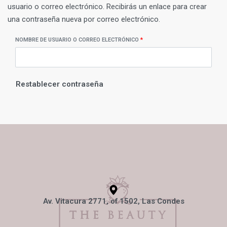
usuario o correo electrónico. Recibirás un enlace para crear
una contraseña nueva por correo electrónico.
NOMBRE DE USUARIO O CORREO ELECTRÓNICO
*
Restablecer contraseña
Av. Vitacura 2771, of 1502, Las Condes