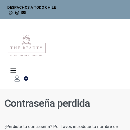
DESPACHOS A TODO CHILE
0
Contraseña perdida
¿Perdiste tu contraseña? Por favor, introduce tu nombre de