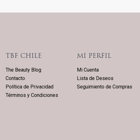
TBF CHILE
MI PERFIL
The Beauty Blog
Mi Cuenta
Contacto
Lista de Deseos
Política de Privacidad
Seguimiento de Compras
Términos y Condiciones