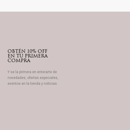
OBTÉN 10% OFF
EN TU PRIMERA
COMPRA
Y se la primera en enterarte de
novedades, ofertas especiales,
eventos en la tienda y noticias.