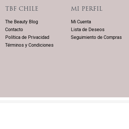
TBF CHILE
MI PERFIL
The Beauty Blog
Mi Cuenta
Contacto
Lista de Deseos
Política de Privacidad
Seguimiento de Compras
Términos y Condiciones