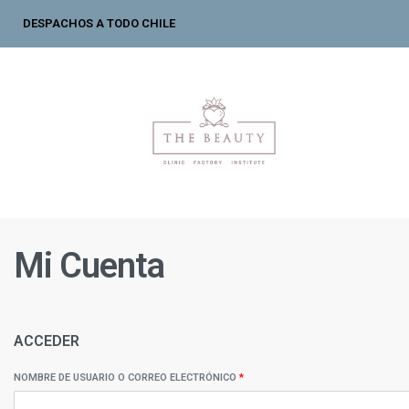
DESPACHOS A TODO CHILE
Mi Cuenta
ACCEDER
NOMBRE DE USUARIO O CORREO ELECTRÓNICO
*