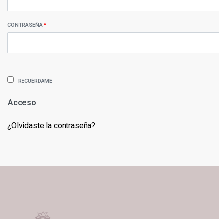
CONTRASEÑA
*
RECUÉRDAME
Acceso
¿Olvidaste la contraseña?