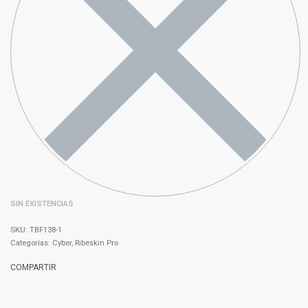
SIN EXISTENCIAS
TBF138-1
Categorías:
Cyber
,
Ribeskin Pro
COMPARTIR