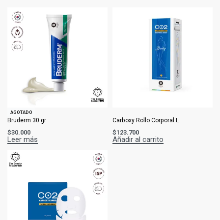
AGOTADO
Bruderm 30 gr
Carboxy Rollo Corporal L
$
30.000
$
123.700
Leer más
Añadir al carrito