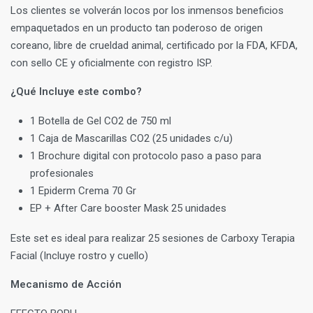
Los clientes se volverán locos por los inmensos beneficios
empaquetados en un producto tan poderoso de origen
coreano, libre de crueldad animal, certificado por la FDA, KFDA,
con sello CE y oficialmente con registro ISP. ⁣
¿Qué Incluye este combo?
1 Botella de Gel CO2 de 750 ml
1 Caja de Mascarillas CO2 (25 unidades c/u)
1 Brochure digital con protocolo paso a paso para
profesionales
1 Epiderm Crema 70 Gr
EP + After Care booster Mask 25 unidades
Este set es ideal para realizar 25 sesiones de Carboxy Terapia
Facial (Incluye rostro y cuello)
Mecanismo de Acción