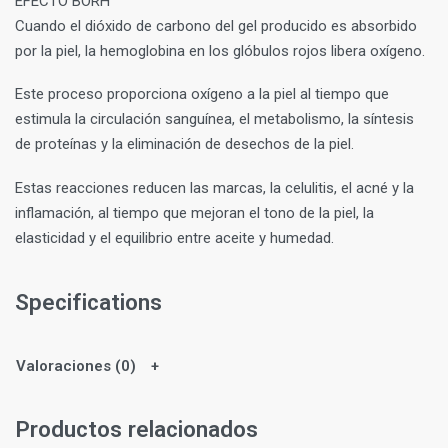
EFECTO BORH
Cuando el dióxido de carbono del gel producido es absorbido
por la piel, la hemoglobina en los glóbulos rojos libera oxígeno.
Este proceso proporciona oxígeno a la piel al tiempo que
estimula la circulación sanguínea, el metabolismo, la síntesis
de proteínas y la eliminación de desechos de la piel.
Estas reacciones reducen las marcas, la celulitis, el acné y la
inflamación, al tiempo que mejoran el tono de la piel, la
elasticidad y el equilibrio entre aceite y humedad.
Specifications
Valoraciones (0)
Productos relacionados