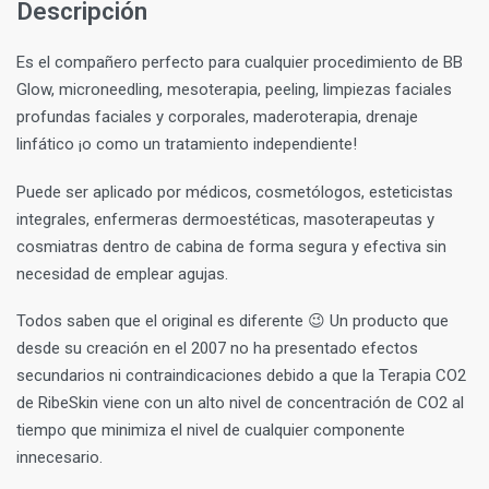
Descripción
Es el compañero perfecto para cualquier procedimiento de BB
Glow, microneedling, mesoterapia, peeling, limpiezas faciales
profundas faciales y corporales, maderoterapia, drenaje
linfático ¡o como un tratamiento independiente!
Puede ser aplicado por médicos, cosmetólogos, esteticistas
integrales, enfermeras dermoestéticas, masoterapeutas y
cosmiatras dentro de cabina de forma segura y efectiva sin
necesidad de emplear agujas.
Todos saben que el original es diferente 😉 Un producto que
desde su creación en el 2007 no ha presentado efectos
secundarios ni contraindicaciones debido a que la Terapia CO2
de RibeSkin viene con un alto nivel de concentración de CO2 al
tiempo que minimiza el nivel de cualquier componente
innecesario.