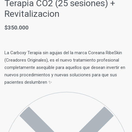
Terapia CO2 (25 sesiones) +
Revitalizacion
$
350.000
La Carboxy Terapia sin agujas del la marca Coreana RibeSkin
(Creadores Originales), es el nuevo tratamiento profesional
completamente asequible para aquellos que desean invertir en
nuevos procedimientos y nuevas soluciones para que sus
pacientes deslumbren ✨