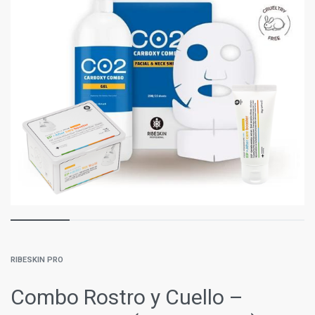
RIBESKIN PRO
Combo Rostro y Cuello –