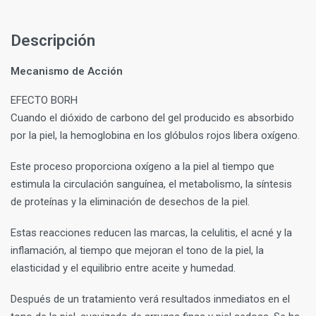
Descripción
Mecanismo de Acción
EFECTO BORH
Cuando el dióxido de carbono del gel producido es absorbido
por la piel, la hemoglobina en los glóbulos rojos libera oxígeno.
Este proceso proporciona oxígeno a la piel al tiempo que
estimula la circulación sanguínea, el metabolismo, la síntesis
de proteínas y la eliminación de desechos de la piel.
Estas reacciones reducen las marcas, la celulitis, el acné y la
inflamación, al tiempo que mejoran el tono de la piel, la
elasticidad y el equilibrio entre aceite y humedad.
Después de un tratamiento verá resultados inmediatos en el