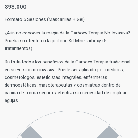
$
93.000
Formato 5 Sesiones (Mascarillas + Gel)
¿Aún no conoces la magia de la Carboxy Terapia No Invasiva?
Prueba su efecto en la peil con Kit Mini Carboxy (5
tratamientos)
Disfruta todos los beneficios de la Carboxy Terapia tradicional
en su versión no invasiva. Puede ser aplicado por médicos,
cosmetólogos, esteticistas integrales, enfermeras
dermoestéticas, masoterapeutas y cosmiatras dentro de
cabina de forma segura y efectiva sin necesidad de emplear
agujas.