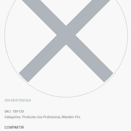
SIN EXISTENCIAS
TBF133
Categorías:
Producto Uso Profesional
,
Ribeskin Pro
COMPARTIR