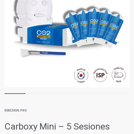
RIBESKIN PRO
Carboxy Mini – 5 Sesiones